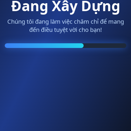
Đang Xây Dựng
Chúng tôi đang làm việc chăm chỉ để mang
đến điều tuyệt vời cho bạn!