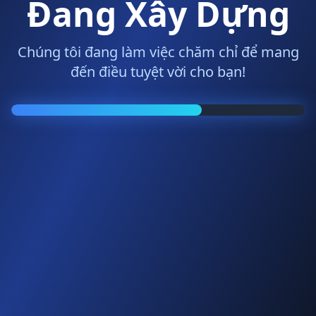
Đang Xây Dựng
Chúng tôi đang làm việc chăm chỉ để mang
đến điều tuyệt vời cho bạn!