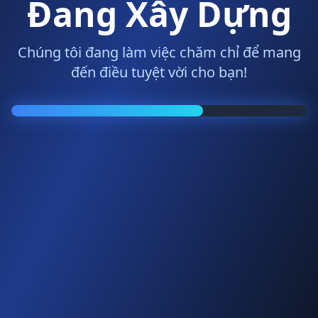
Đang Xây Dựng
Chúng tôi đang làm việc chăm chỉ để mang
đến điều tuyệt vời cho bạn!