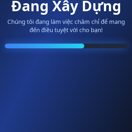
Đang Xây Dựng
Chúng tôi đang làm việc chăm chỉ để mang
đến điều tuyệt vời cho bạn!