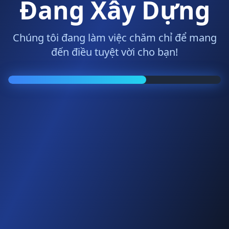
Đang Xây Dựng
Chúng tôi đang làm việc chăm chỉ để mang
đến điều tuyệt vời cho bạn!