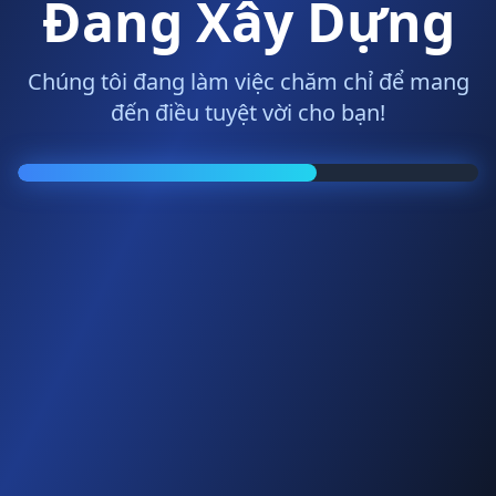
Đang Xây Dựng
Chúng tôi đang làm việc chăm chỉ để mang
đến điều tuyệt vời cho bạn!