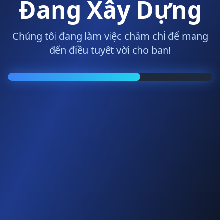
Đang Xây Dựng
Chúng tôi đang làm việc chăm chỉ để mang
đến điều tuyệt vời cho bạn!