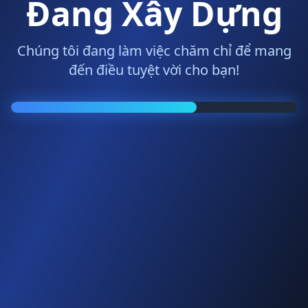
Đang Xây Dựng
Chúng tôi đang làm việc chăm chỉ để mang
đến điều tuyệt vời cho bạn!