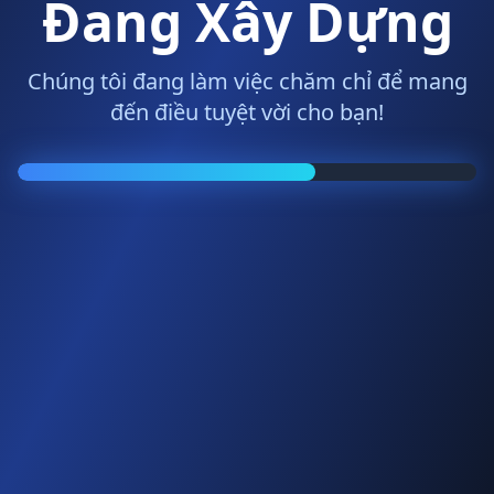
Đang Xây Dựng
Chúng tôi đang làm việc chăm chỉ để mang
đến điều tuyệt vời cho bạn!