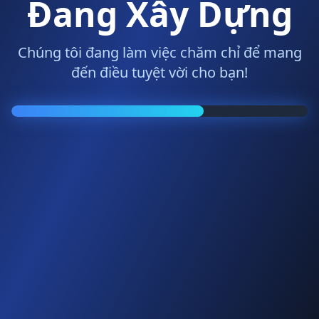
Đang Xây Dựng
Chúng tôi đang làm việc chăm chỉ để mang
đến điều tuyệt vời cho bạn!