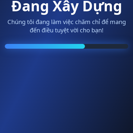
Đang Xây Dựng
Chúng tôi đang làm việc chăm chỉ để mang
đến điều tuyệt vời cho bạn!