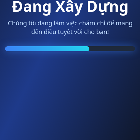
Đang Xây Dựng
Chúng tôi đang làm việc chăm chỉ để mang
đến điều tuyệt vời cho bạn!