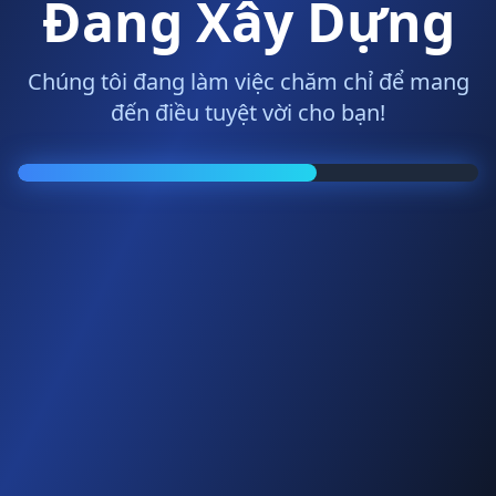
Đang Xây Dựng
Chúng tôi đang làm việc chăm chỉ để mang
đến điều tuyệt vời cho bạn!