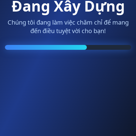
Đang Xây Dựng
Chúng tôi đang làm việc chăm chỉ để mang
đến điều tuyệt vời cho bạn!