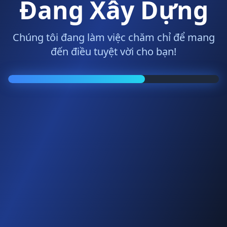
Đang Xây Dựng
Chúng tôi đang làm việc chăm chỉ để mang
đến điều tuyệt vời cho bạn!