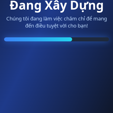
Đang Xây Dựng
Chúng tôi đang làm việc chăm chỉ để mang
đến điều tuyệt vời cho bạn!