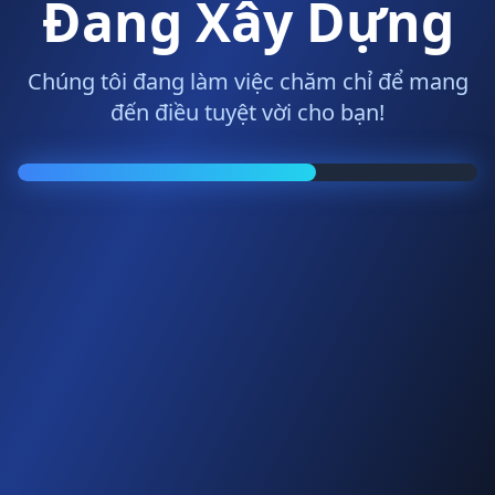
Đang Xây Dựng
Chúng tôi đang làm việc chăm chỉ để mang
đến điều tuyệt vời cho bạn!