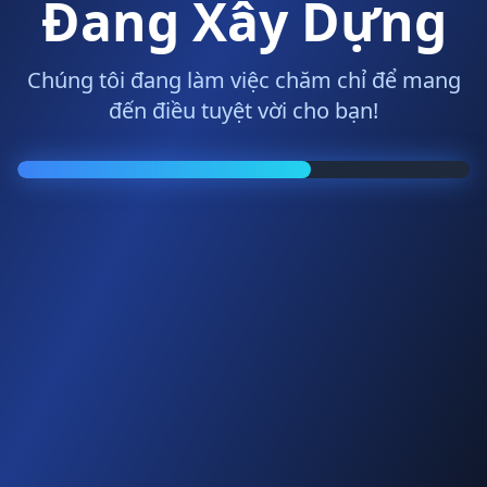
Đang Xây Dựng
Chúng tôi đang làm việc chăm chỉ để mang
đến điều tuyệt vời cho bạn!