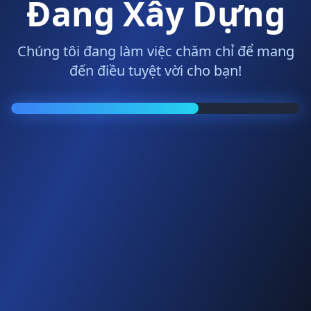
Đang Xây Dựng
Chúng tôi đang làm việc chăm chỉ để mang
đến điều tuyệt vời cho bạn!