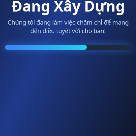
Đang Xây Dựng
Chúng tôi đang làm việc chăm chỉ để mang
đến điều tuyệt vời cho bạn!