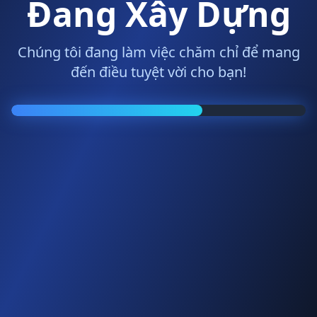
Đang Xây Dựng
Chúng tôi đang làm việc chăm chỉ để mang
đến điều tuyệt vời cho bạn!