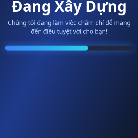
Đang Xây Dựng
Chúng tôi đang làm việc chăm chỉ để mang
đến điều tuyệt vời cho bạn!