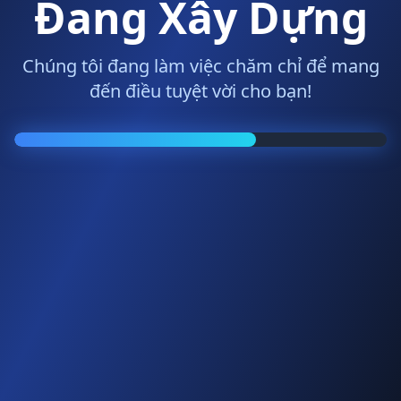
Đang Xây Dựng
Chúng tôi đang làm việc chăm chỉ để mang
đến điều tuyệt vời cho bạn!