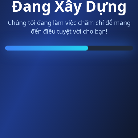
Đang Xây Dựng
Chúng tôi đang làm việc chăm chỉ để mang
đến điều tuyệt vời cho bạn!