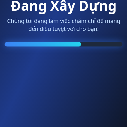
Đang Xây Dựng
Chúng tôi đang làm việc chăm chỉ để mang
đến điều tuyệt vời cho bạn!