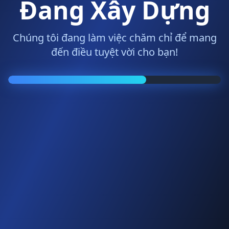
Đang Xây Dựng
Chúng tôi đang làm việc chăm chỉ để mang
đến điều tuyệt vời cho bạn!