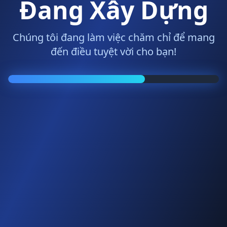
Đang Xây Dựng
Chúng tôi đang làm việc chăm chỉ để mang
đến điều tuyệt vời cho bạn!