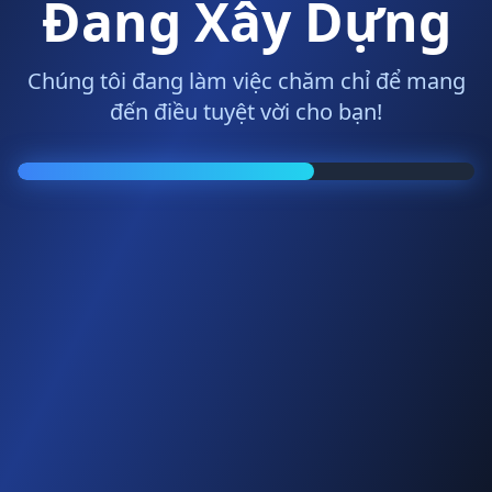
Đang Xây Dựng
Chúng tôi đang làm việc chăm chỉ để mang
đến điều tuyệt vời cho bạn!