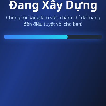
Đang Xây Dựng
Chúng tôi đang làm việc chăm chỉ để mang
đến điều tuyệt vời cho bạn!