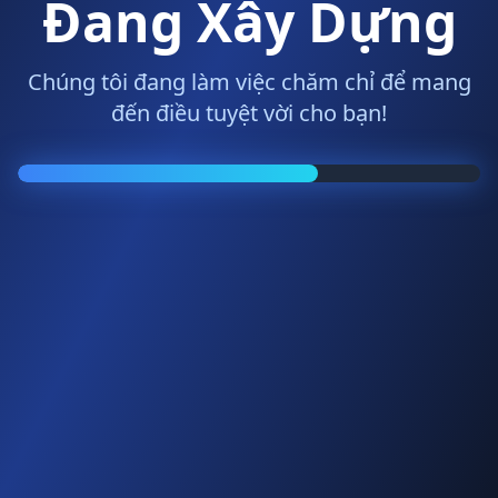
Đang Xây Dựng
Chúng tôi đang làm việc chăm chỉ để mang
đến điều tuyệt vời cho bạn!