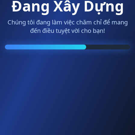
Đang Xây Dựng
Chúng tôi đang làm việc chăm chỉ để mang
đến điều tuyệt vời cho bạn!