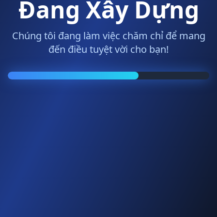
Đang Xây Dựng
Chúng tôi đang làm việc chăm chỉ để mang
đến điều tuyệt vời cho bạn!