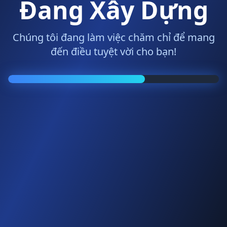
Đang Xây Dựng
Chúng tôi đang làm việc chăm chỉ để mang
đến điều tuyệt vời cho bạn!