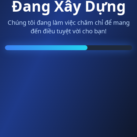
Đang Xây Dựng
Chúng tôi đang làm việc chăm chỉ để mang
đến điều tuyệt vời cho bạn!