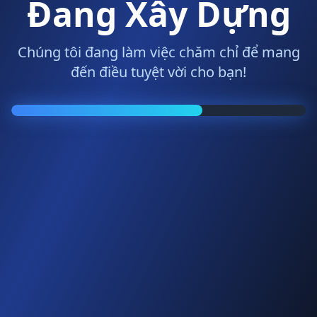
Đang Xây Dựng
Chúng tôi đang làm việc chăm chỉ để mang
đến điều tuyệt vời cho bạn!