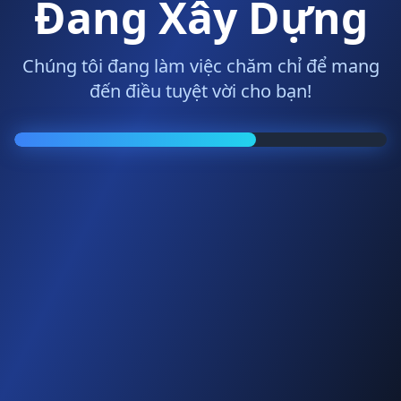
Đang Xây Dựng
Chúng tôi đang làm việc chăm chỉ để mang
đến điều tuyệt vời cho bạn!