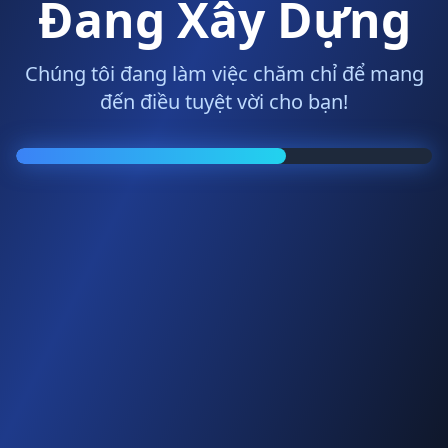
Đang Xây Dựng
Chúng tôi đang làm việc chăm chỉ để mang
đến điều tuyệt vời cho bạn!