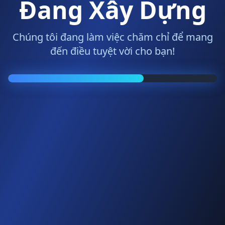
Đang Xây Dựng
Chúng tôi đang làm việc chăm chỉ để mang
đến điều tuyệt vời cho bạn!