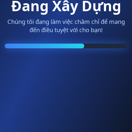
Đang Xây Dựng
Chúng tôi đang làm việc chăm chỉ để mang
đến điều tuyệt vời cho bạn!