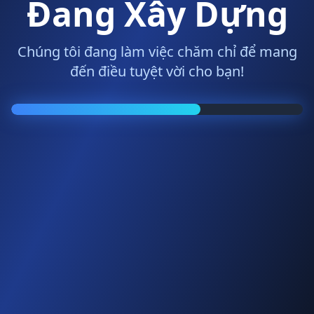
Đang Xây Dựng
Chúng tôi đang làm việc chăm chỉ để mang
đến điều tuyệt vời cho bạn!